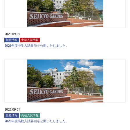
2025.09.01
新着情報
中学入試情報
2026年度中学入試要項を公開いたしました。
2025.09.01
新着情報
高校入試情報
2026年度高校入試要項を公開いたしました。