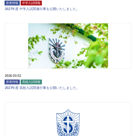
新着情報
中学入試情報
2027年度 中学入試関連行事を公開いたしました。
2026.03.02
新着情報
高校入試情報
2027年度 高校入試関連行事を公開いたしました。