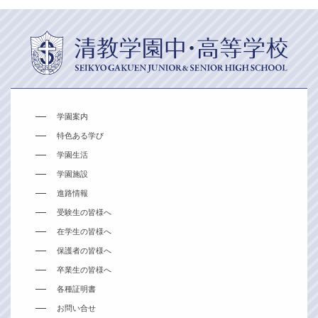
学園案内
特色ある学び
学園生活
学園施設
進路情報
受験生の皆様へ
在学生の皆様へ
保護者の皆様へ
卒業生の皆様へ
各種証明書
お問い合せ