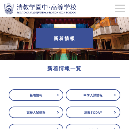
新着情報
新着情報一覧
新着情報
中学入試情報
高校入試情報
清教TODAY