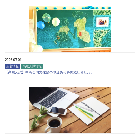
2026.07.01
新着情報
高校入試情報
【高校入試】中高合同文化祭の申込受付を開始しました。