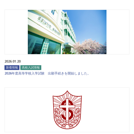
2026.01.20
新着情報
高校入試情報
2026年度高等学校入学試験 出願手続きを開始しました。