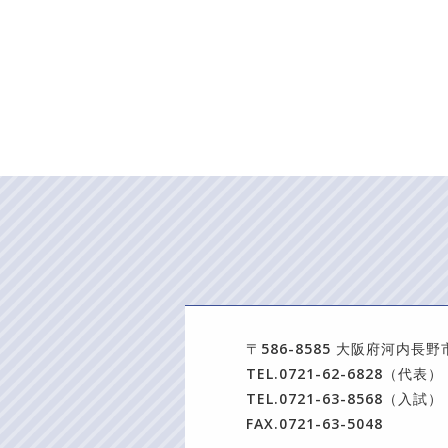
〒586-8585 大阪府河内長野
TEL.0721-62-6828（代表）
TEL.0721-63-8568（入試）
FAX.0721-63-5048