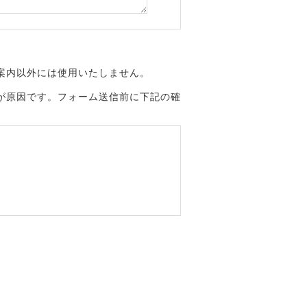
案内以外には使用いたしません。
が原因です。フォーム送信前に下記の確