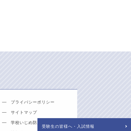
プライバシーポリシー
サイトマップ
学校いじめ防止基本方針
受験生
の皆様へ
・入試情報