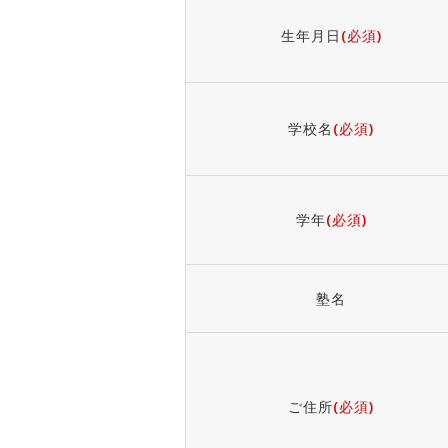
生年月日
(必須)
学校名
(必須)
学年
(必須)
塾名
ご住所
(必須)