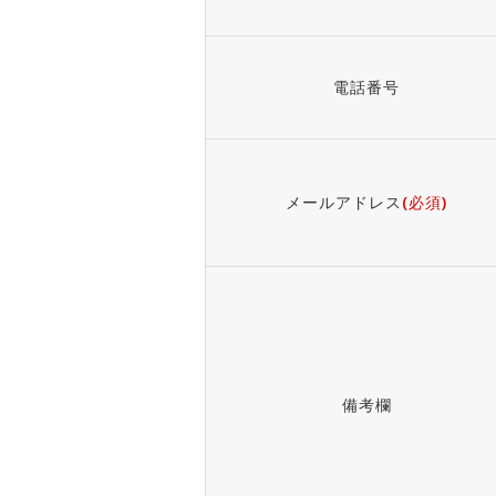
電話番号
メールアドレス
(必須)
備考欄