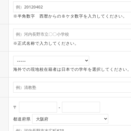
※半角数字 西暦からの８ケタ数字を入力してください。
※正式名称で入力してください。
海外での現地校在籍者は日本での学年を選択してください
〒
-
都道府県