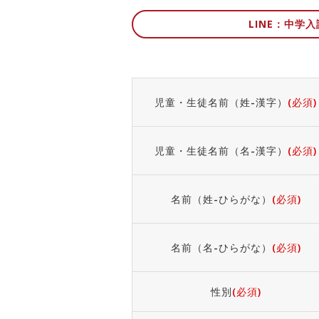
LINE：中学
児童・生徒名前（姓-漢字）
(必須)
児童・生徒名前（名-漢字）
(必須)
名前（姓-ひらがな）
(必須)
名前（名-ひらがな）
(必須)
性別
(必須)