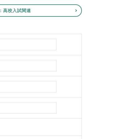
E：高校入試関連