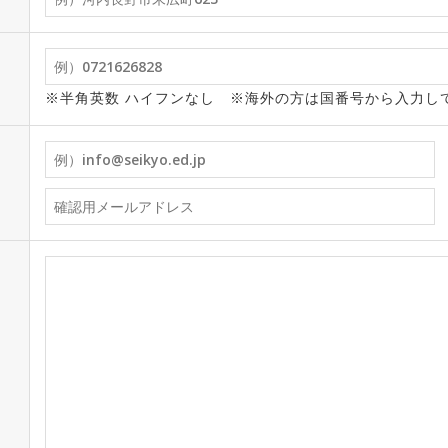
※半角英数 ハイフンなし ※海外の方は国番号から入力し