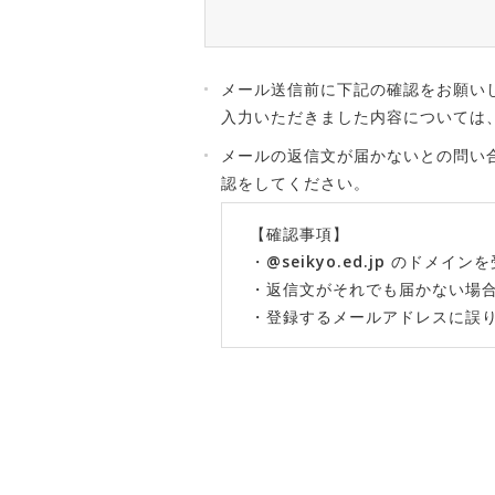
メール送信前に下記の確認をお願い
入力いただきました内容については
メールの返信文が届かないとの問い
認をしてください。
【確認事項】
・@seikyo.ed.jp のド
・返信文がそれでも届かない場
・登録するメールアドレスに誤