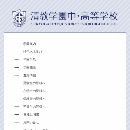
学園案内
特色ある学び
学園生活
学園施設
進路情報
受験生の皆様へ
在学生の皆様へ
保護者の皆様へ
卒業生の皆様へ
各種証明書
お問い合せ
プライバシーポリシー