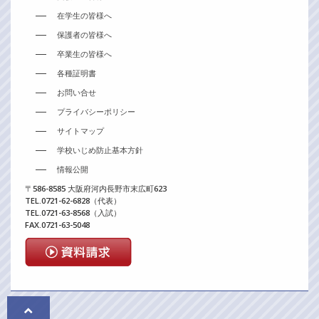
在学生の皆様へ
保護者の皆様へ
卒業生の皆様へ
各種証明書
お問い合せ
プライバシーポリシー
サイトマップ
学校いじめ防止基本方針
情報公開
〒586-8585 大阪府河内長野市末広町623
TEL.0721-62-6828（代表）
TEL.0721-63-8568（入試）
FAX.0721-63-5048