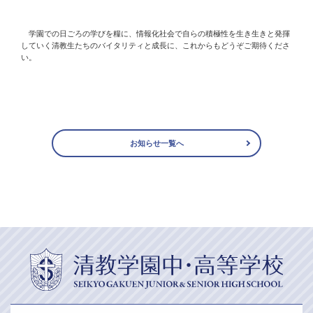
学園での日ごろの学びを糧に、情報化社会で自らの積極性を生き生きと発揮
していく清教生たちのバイタリティと成長に、これからもどうぞご期待くださ
い。
お知らせ一覧へ