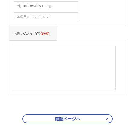
お問い合わせ内容
(必須)