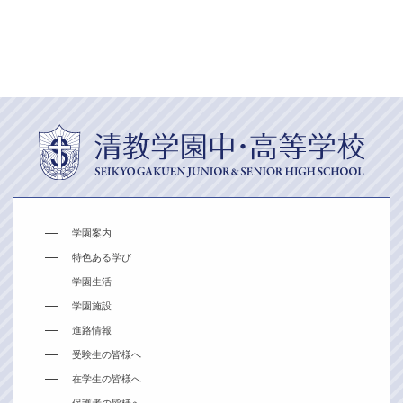
学園案内
特色ある学び
学園生活
学園施設
進路情報
受験生の皆様へ
在学生の皆様へ
保護者の皆様へ