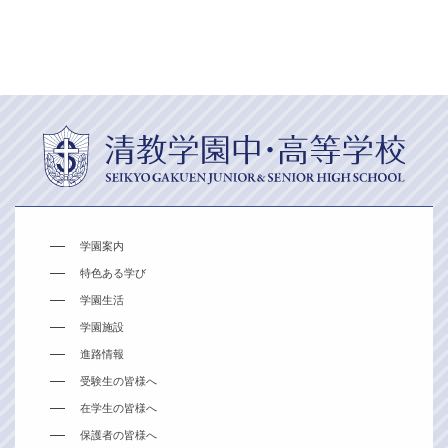
学園案内
特色ある学び
学園生活
学園施設
進路情報
受験生の皆様へ
在学生の皆様へ
保護者の皆様へ