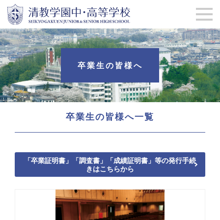
卒業生の皆様へ
卒業生の皆様へ一覧
「卒業証明書」「調査書」「成績証明書」等の発行手続
きはこちらから