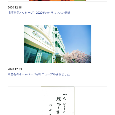
2020.12.18
【理事長メッセージ】2020年のクリスマスの意味
2020.12.03
同窓会のホームページがリニューアルされました