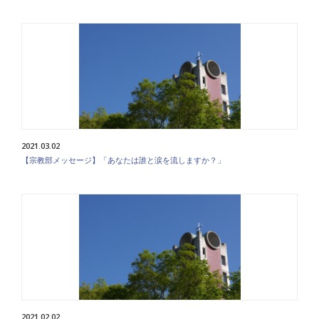
2021.03.02
【宗教部メッセージ】「あなたは誰と涙を流しますか？」
2021.02.02