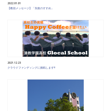
2022.01.01
【教頭メッセージ】「失敗のすすめ」
2021.12.23
クラウドファンディングに挑戦します!!